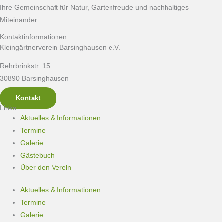
Ihre Gemeinschaft für Natur, Gartenfreude und nachhaltiges
Miteinander.
Kontaktinformationen
Kleingärtnerverein Barsinghausen e.V.
Rehrbrinkstr. 15
30890 Barsinghausen
Kontakt
Links
Aktuelles & Informationen
Termine
Galerie
Gästebuch
Über den Verein
Aktuelles & Informationen
Termine
Galerie