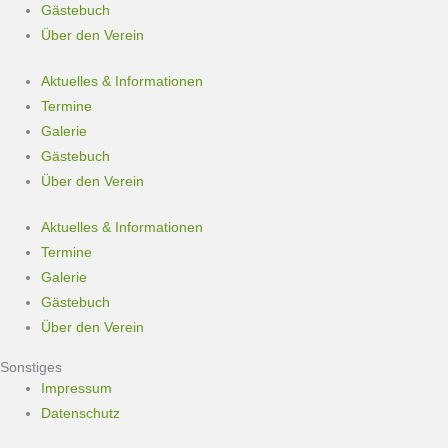
Gästebuch
Über den Verein
Aktuelles & Informationen
Termine
Galerie
Gästebuch
Über den Verein
Aktuelles & Informationen
Termine
Galerie
Gästebuch
Über den Verein
Sonstiges
Impressum
Datenschutz