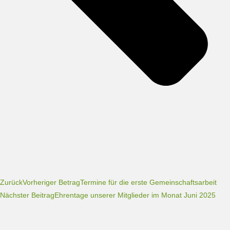
Zurück
Vorheriger Betrag
Termine für die erste Gemeinschaftsarbeit
Nächster Beitrag
Ehrentage unserer Mitglieder im Monat Juni 2025