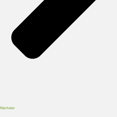
Nächster