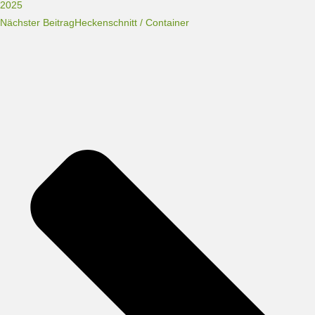
2025
Nächster Beitrag
Heckenschnitt / Container