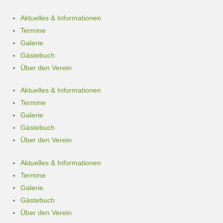
Aktuelles & Informationen
Termine
Galerie
Gästebuch
Über den Verein
Aktuelles & Informationen
Termine
Galerie
Gästebuch
Über den Verein
Aktuelles & Informationen
Termine
Galerie
Gästebuch
Über den Verein