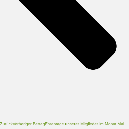
Zurück
Vorheriger Betrag
Ehrentage unserer Mitglieder im Monat Mai