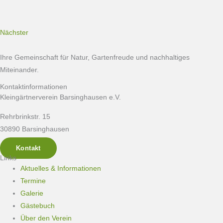
Nächster
Ihre Gemeinschaft für Natur, Gartenfreude und nachhaltiges
Miteinander.
Kontaktinformationen
Kleingärtnerverein Barsinghausen e.V.
Rehrbrinkstr. 15
30890 Barsinghausen
Kontakt
Links
Aktuelles & Informationen
Termine
Galerie
Gästebuch
Über den Verein