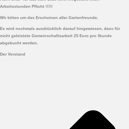
Arbeitsstunden Pflicht !!!!!
Wir bitten um das Erscheinen aller Gartenfreunde.
Es wird nochmals ausdrücklich darauf hingewiesen, dass für
nicht geleistete Gemeinschaftsarbeit 25 Euro pro Stunde
abgebucht werden.
Der Vorstand