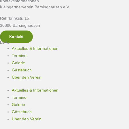
Kontaktinformationen
Kleingärtnerverein Barsinghausen e.V.
Rehrbrinkstr. 15
30890 Barsinghausen
Kontakt
Links
Aktuelles & Informationen
Termine
Galerie
Gästebuch
Über den Verein
Aktuelles & Informationen
Termine
Galerie
Gästebuch
Über den Verein