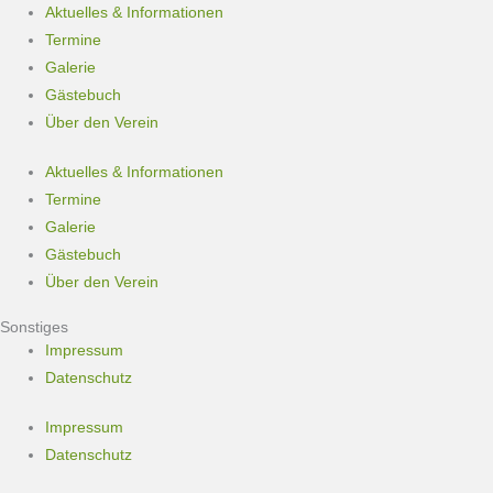
Aktuelles & Informationen
Termine
Galerie
Gästebuch
Über den Verein
Aktuelles & Informationen
Termine
Galerie
Gästebuch
Über den Verein
Sonstiges
Impressum
Datenschutz
Impressum
Datenschutz