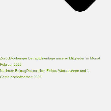
Zurück
Vorheriger Betrag
Ehrentage unserer Mitglieder im Monat
Februar 2026
Nächster Beitrag
Deisterblick, Einbau Wasseruhren und 1.
Gemeinschaftsarbeit 2026