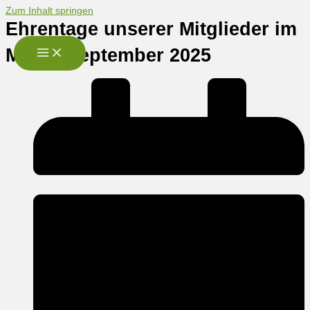
Zum Inhalt springen
Ehrentage unserer Mitglieder im
Monat September 2025