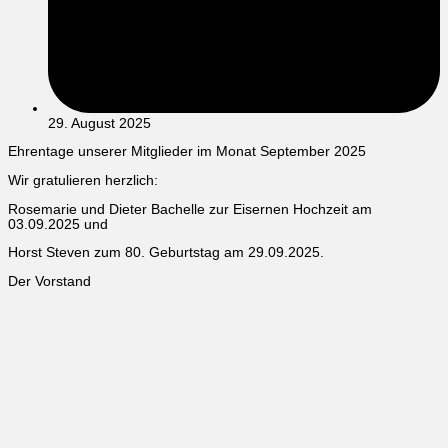
29. August 2025
Ehrentage unserer Mitglieder im Monat September 2025
Wir gratulieren herzlich:
Rosemarie und Dieter Bachelle zur Eisernen Hochzeit am
03.09.2025 und
Horst Steven zum 80. Geburtstag am 29.09.2025.
Der Vorstand