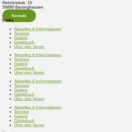
Rehrbrinkstr. 15
30890 Barsinghausen
Kontakt
Links
Aktuelles & Informationen
Termine
Galerie
Gästebuch
Über den Verein
Aktuelles & Informationen
Termine
Galerie
Gästebuch
Über den Verein
Aktuelles & Informationen
Termine
Galerie
Gästebuch
Über den Verein
Aktuelles & Informationen
Termine
Galerie
Gästebuch
Über den Verein