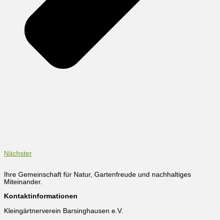
Nächster
Ihre Gemeinschaft für Natur, Gartenfreude und nachhaltiges
Miteinander.
Kontaktinformationen
Kleingärtnerverein Barsinghausen e.V.